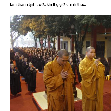
tâm thanh tịnh trước khi thụ giới chính thức.