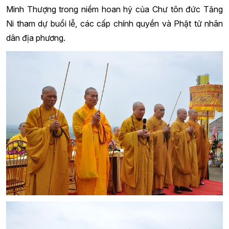
Minh Thượng trong niềm hoan hỷ của Chư tôn đức Tăng
Ni tham dự buổi lễ, các cấp chính quyền và Phật tử nhân
dân địa phương.