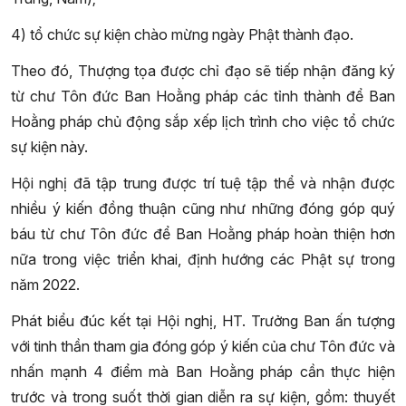
4) tổ chức sự kiện chào mừng ngày Phật thành đạo.
Theo đó, Thượng tọa được chỉ đạo sẽ tiếp nhận đăng ký
từ chư Tôn đức Ban Hoằng pháp các tỉnh thành để Ban
Hoằng pháp chủ động sắp xếp lịch trình cho việc tổ chức
sự kiện này.
Hội nghị đã tập trung được trí tuệ tập thể và nhận được
nhiều ý kiến đồng thuận cũng như những đóng góp quý
báu từ chư Tôn đức để Ban Hoằng pháp hoàn thiện hơn
nữa trong việc triển khai, định hướng các Phật sự trong
năm 2022.
Phát biểu đúc kết tại Hội nghị, HT. Trưởng Ban ấn tượng
với tinh thần tham gia đóng góp ý kiến của chư Tôn đức và
nhấn mạnh 4 điểm mà Ban Hoằng pháp cần thực hiện
trước và trong suốt thời gian diễn ra sự kiện, gồm: thuyết