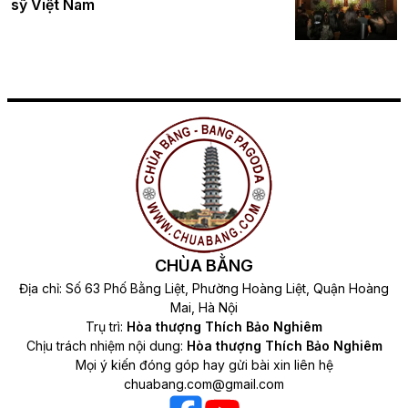
sỹ Việt Nam
CHÙA BẰNG
Địa chỉ: Số 63 Phố Bằng Liệt, Phường Hoàng Liệt, Quận Hoàng
Mai, Hà Nội
Trụ trì:
Hòa thượng Thích Bảo Nghiêm
Chịu trách nhiệm nội dung:
Hòa thượng Thích Bảo Nghiêm
Mọi ý kiến đóng góp hay gửi bài xin liên hệ
chuabang.com@gmail.com