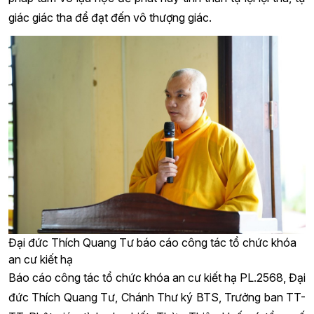
giác giác tha để đạt đến vô thượng giác.
Đại đức Thích Quang Tư báo cáo công tác tổ chức khóa
an cư kiết hạ
Báo cáo công tác tổ chức khóa an cư kiết hạ PL.2568, Đại
đức Thích Quang Tư, Chánh Thư ký BTS, Trưởng ban TT-