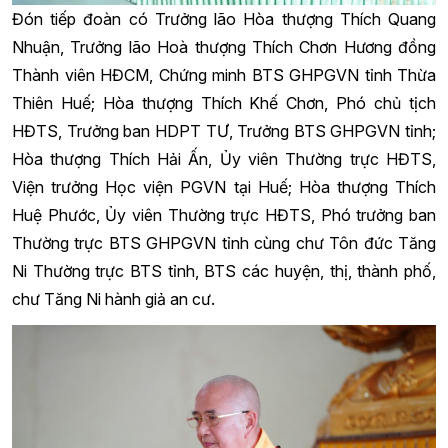
Đón tiếp đoàn có Trưởng lão Hòa thượng Thích Quang
Nhuận, Trưởng lão Hoà thượng Thích Chơn Hương đồng
Thành viên HĐCM, Chứng minh BTS GHPGVN tỉnh Thừa
Thiên Huế; Hòa thượng Thích Khế Chơn, Phó chủ tịch
HĐTS, Trưởng ban HDPT TƯ, Trưởng BTS GHPGVN tỉnh;
Hòa thượng Thích Hải Ấn, Ủy viên Thường trực HĐTS,
Viện trưởng Học viện PGVN tại Huế; Hòa thượng Thích
Huệ Phước, Ủy viên Thường trực HĐTS, Phó trưởng ban
Thường trực BTS GHPGVN tỉnh cùng chư Tôn đức Tăng
Ni Thường trực BTS tỉnh, BTS các huyện, thị, thành phố,
chư Tăng Ni hành giả an cư.