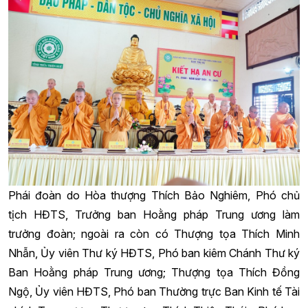
Phái đoàn do Hòa thượng Thích Bảo Nghiêm, Phó chủ
tịch HĐTS, Trưởng ban Hoằng pháp Trung ương làm
trưởng đoàn; ngoài ra còn có Thượng tọa Thích Minh
Nhẫn, Ủy viên Thư ký HĐTS, Phó ban kiêm Chánh Thư ký
Ban Hoằng pháp Trung ương; Thượng tọa Thích Đồng
Ngộ, Ủy viên HĐTS, Phó ban Thường trực Ban Kinh tế Tài