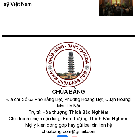
sỹ Việt Nam
CHÙA BẰNG
Địa chỉ: Số 63 Phố Bằng Liệt, Phường Hoàng Liệt, Quận Hoàng
Mai, Hà Nội
Trụ trì:
Hòa thượng Thích Bảo Nghiêm
Chịu trách nhiệm nội dung:
Hòa thượng Thích Bảo Nghiêm
Mọi ý kiến đóng góp hay gửi bài xin liên hệ
chuabang.com@gmail.com