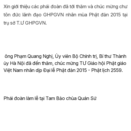
Xin giới thiệu các phái đoàn đã tới thăm và chúc mừng chư
tôn đức lãnh đạo GHPGVN nhân mùa Phật đản 2015 tại
trụ sở T.Ư GHPGVN.
ông Phạm Quang Nghị, Ủy viên Bộ Chính trị, Bí thư Thành
ủy Hà Nội đã đến thăm, chúc mừng TƯ Giáo hội Phật giáo
Việt Nam nhân dịp Đại lễ Phật đản 2015 - Phật lịch 2559.
Phái đoàn làm lễ tại Tam Bảo chùa Quán Sứ