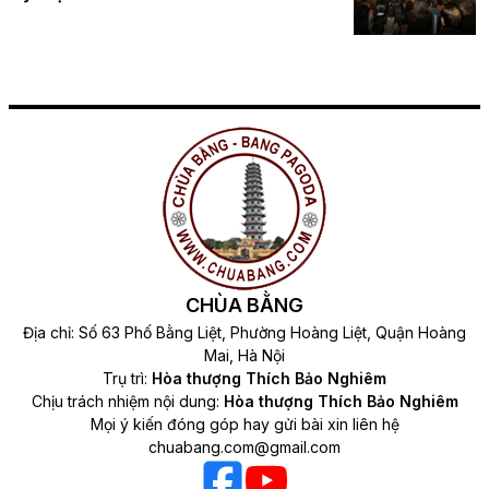
CHÙA BẰNG
Địa chỉ: Số 63 Phố Bằng Liệt, Phường Hoàng Liệt, Quận Hoàng
Mai, Hà Nội
Trụ trì:
Hòa thượng Thích Bảo Nghiêm
Chịu trách nhiệm nội dung:
Hòa thượng Thích Bảo Nghiêm
Mọi ý kiến đóng góp hay gửi bài xin liên hệ
chuabang.com@gmail.com