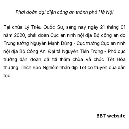
Phái đoàn đại diện công an thành phố Hà Nội
Tại chùa Lý Triều Quốc Sư, sáng nay ngày 21 tháng 01
năm 2020, phái đoàn Cục an ninh nội địa Bộ công an do
Trung tướng Nguyễn Mạnh Dũng - Cục trưởng Cục an ninh
nội địa Bộ Công An, Đại tá Nguyễn Tiến Trọng - Phó cục
trưởng dẫn đoàn đã tới thăm chùa và chúc Tết Hòa
thượng Thích Bảo Nghiêm nhân dịp Tết cổ truyền của dân
tộc.
BBT website