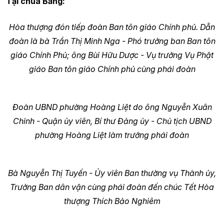
Tại chùa Bằng:
Hòa thượng đón tiếp đoàn Ban tôn giáo Chính phủ. Dẫn
đoàn là bà Trần Thị Minh Nga - Phó trưởng ban Ban tôn
giáo Chính Phủ; ông Bùi Hữu Dược - Vụ trưởng Vụ Phật
giáo Ban tôn giáo Chính phủ cùng phái đoàn
Đoàn UBND phường Hoàng Liệt do ông Nguyễn Xuân
Chinh - Quận ủy viên, Bí thư Đảng ủy - Chủ tịch UBND
phường Hoàng Liệt làm trưởng phái đoàn
Bà Nguyễn Thị Tuyến - Ủy viên Ban thường vụ Thành ủy,
Trưởng Ban dân vận cùng phái đoàn đến chúc Tết Hòa
thượng Thích Bảo Nghiêm