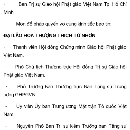
- Ban Trị sự Giáo hội Phật giáo Việt Nam Tp. Hồ Chí
Minh
- Môn đồ pháp quyến vô cùng kính tiếc báo tin:
ĐẠI LÃO HÒA THƯỢNG THÍCH TỪ NHƠN
- Thành viên Hội đồng Chứng minh Giáo hội Phật giáo
Việt Nam.
- Phó Chủ tịch Thường trực Hội đồng Trị sự Giáo hội
Phật giáo Việt Nam.
- Phó Trưởng Ban Thường trực Ban Tăng sự Trung
ương GHPGVN.
- Ủy viên Ủy ban Trung ương Mặt trận Tổ quốc Việt
Nam.
- Nguyên Phó Ban Trị sự kiêm Trưởng ban Tăng sự