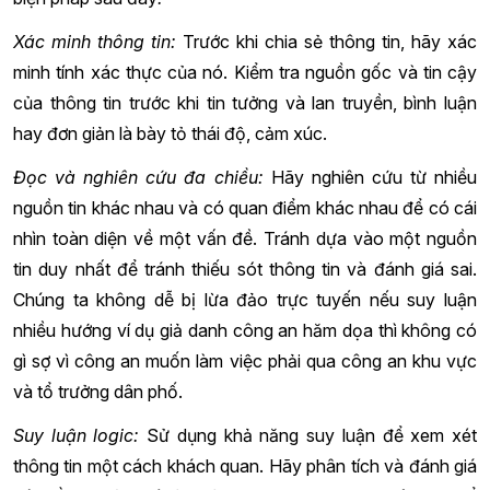
Xác minh thông tin:
Trước khi chia sẻ thông tin, hãy xác
minh tính xác thực của nó. Kiểm tra nguồn gốc và tin cậy
của thông tin trước khi tin tưởng và lan truyền, bình luận
hay đơn giản là bày tỏ thái độ, cảm xúc.
Đọc và nghiên cứu đa chiều:
Hãy nghiên cứu từ nhiều
nguồn tin khác nhau và có quan điểm khác nhau để có cái
nhìn toàn diện về một vấn đề. Tránh dựa vào một nguồn
tin duy nhất để tránh thiếu sót thông tin và đánh giá sai.
Chúng ta không dễ bị lừa đảo trực tuyến nếu suy luận
nhiều hướng ví dụ giả danh công an hăm dọa thì không có
gì sợ vì công an muốn làm việc phải qua công an khu vực
và tổ trưởng dân phố.
Suy luận logic:
Sử dụng khả năng suy luận để xem xét
thông tin một cách khách quan. Hãy phân tích và đánh giá