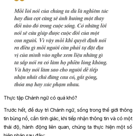
Thực tập Chánh ngữ có quá khó?
Trước hết, để duy trì Chánh ngữ, sống trong thế giới thông
tin bùng nổ, cần tỉnh giác, khi tiếp nhận thông tin và có một
thái độ, hành động liên quan, chúng ta thực hiện một số
biện pháp sau đây
: