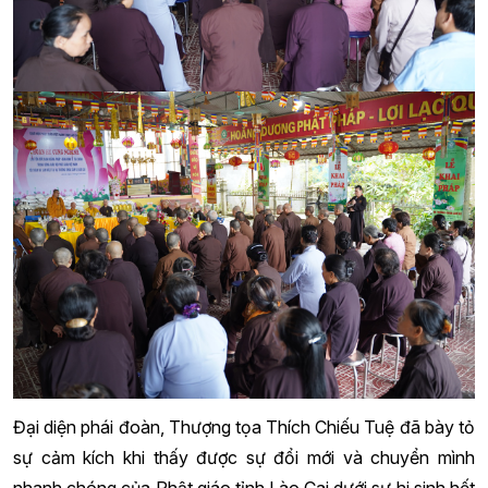
Đại diện phái đoàn, Thượng tọa Thích Chiếu Tuệ đã bày tỏ
sự cảm kích khi thấy được sự đổi mới và chuyển mình