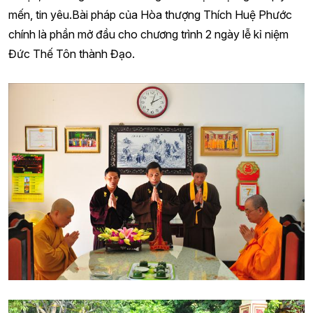
mến, tin yêu.Bài pháp của Hòa thượng Thích Huệ Phước
chính là phần mở đầu cho chương trình 2 ngày lễ kỉ niệm
Đức Thế Tôn thành Đạo.