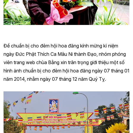
Để chuẩn bị cho đêm hội hoa đăng kính mừng kỉ niệm
ngày Đức Phật Thích Ca Mâu Ni thành Đạo, nhóm phóng
viên trang web chùa Bằng xin trân trọng giới thiệu một số
hình ảnh chuẩn bị cho đêm hội hoa đăng ngày 07 tháng 01
năm 2014, nhằm ngày 07 tháng 12 năm Quý Tỵ.