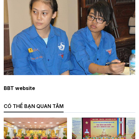
BBT website
CÓ THỂ BẠN QUAN TÂM