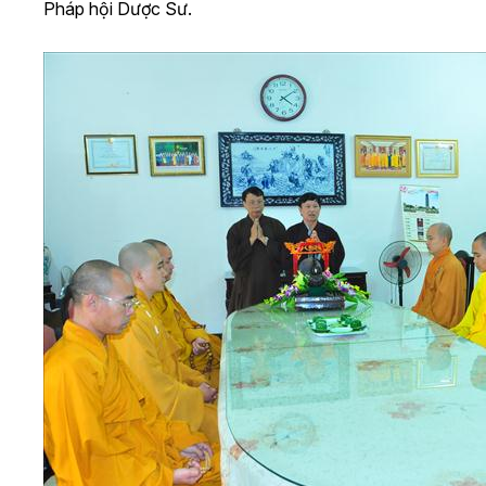
Pháp hội Dược Sư.