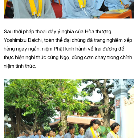
Sau thời pháp thoại đầy ý nghĩa của Hòa thượng
Yoshimizu Daichi, toàn thể đại chúng đã trang nghiêm xếp
hàng ngay ngắn, niệm Phật kinh hành về trai đường để
thực hiện nghi thức cúng Ngọ, dùng cơm chay trong chính
niệm tỉnh thức.