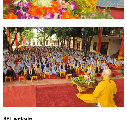
BBT website