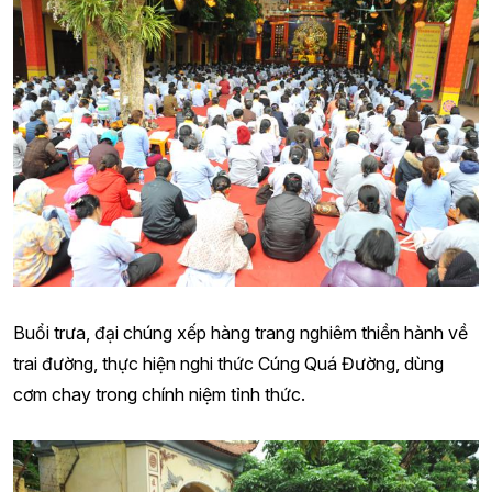
Buổi trưa, đại chúng xếp hàng trang nghiêm thiền hành về
trai đường, thực hiện nghi thức Cúng Quá Đường, dùng
cơm chay trong chính niệm tỉnh thức.