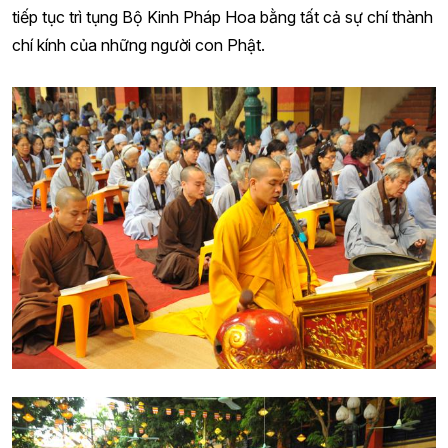
tiếp tục trì tụng Bộ Kinh Pháp Hoa bằng tất cả sự chí thành
chí kính của những người con Phật.