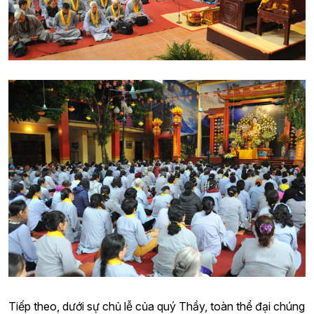
Tiếp theo, dưới sự chủ lễ của quý Thầy, toàn thể đại chúng