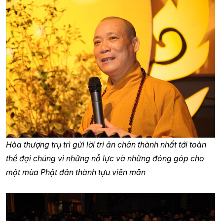
Hòa thượng trụ trì gửi lời tri ân chân thành nhất tới toàn
thể đại chúng vì những nỗ lực và những đóng góp cho
một mùa Phật đản thành tựu viên mãn