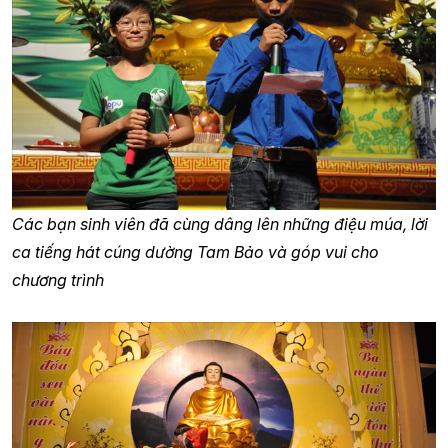
Các bạn sinh viên đã cùng dâng lên những điệu múa, lời
ca tiếng hát cúng dường Tam Bảo và góp vui cho
chương trình