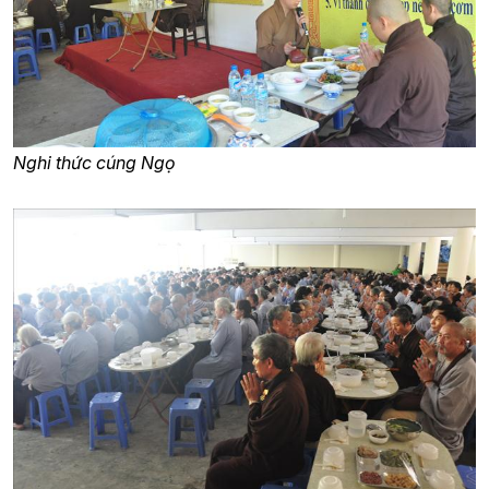
Nghi thức cúng Ngọ