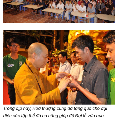
Trong dịp này, Hòa thượng cũng đã tặng quà cho đại
diện các tập thể đã có công giúp đỡ Đại lễ vừa qua