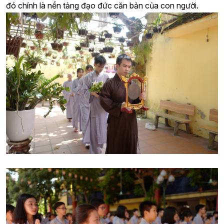
đó chính là nền tảng đạo đức căn bản của con người.