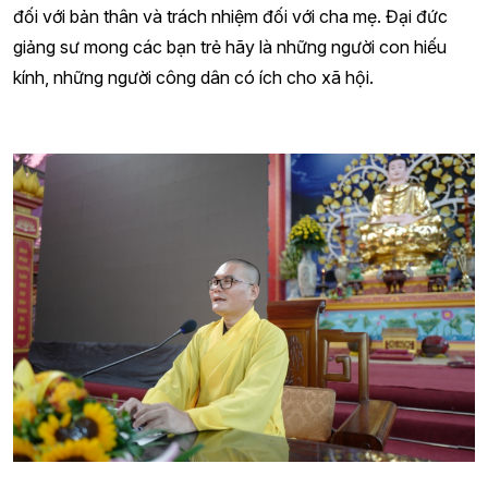
đối với bản thân và trách nhiệm đối với cha mẹ. Đại đức
giảng sư mong các bạn trẻ hãy là những người con hiếu
kính, những người công dân có ích cho xã hội.