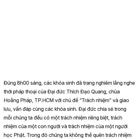
Đúng 8h00 sáng, các khóa sinh đã trang nghiêm lắng nghe
thời pháp thoại của Đại đức Thích Đạo Quang, chùa
Hoằng Pháp, TP.HCM với chủ đề “Trách nhiệm” và giao
lưu, vấn đáp cùng các khóa sinh. Đại đức chia sẻ trong
mỗi chúng ta đều có một trách nhiệm riêng biệt, trách
nhiệm của một con người và trách nhiệm của một người
học Phật. Trong đó chúng ta không thể quên trách nhiệm