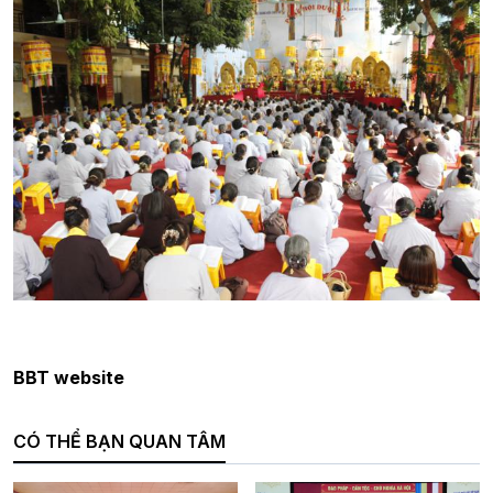
BBT website
CÓ THỂ BẠN QUAN TÂM