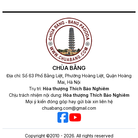
CHÙA BẰNG
Địa chỉ: Số 63 Phố Bằng Liệt, Phường Hoàng Liệt, Quận Hoàng
Mai, Hà Nội
Trụ trì:
Hòa thượng Thích Bảo Nghiêm
Chịu trách nhiệm nội dung:
Hòa thượng Thích Bảo Nghiêm
Mọi ý kiến đóng góp hay gửi bài xin liên hệ
chuabang.com@gmail.com
Copyright ©2010 - 2026. All rights reserved