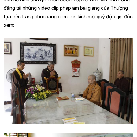
đăng tải những video clip pháp âm bài giảng của Thượng
tọa trên trang chuabang.com, xin kính mời quý độc giả đón
xem: