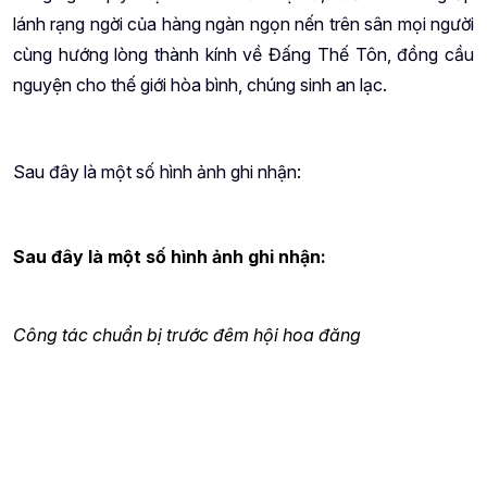
lánh rạng ngời của hàng ngàn ngọn nến trên sân mọi người
cùng hướng lòng thành kính về Đấng Thế Tôn, đồng cầu
nguyện cho thế giới hòa bình, chúng sinh an lạc.
Sau đây là một số hình ảnh ghi nhận:
Sau đây là một số hình ảnh ghi nhận:
Công tác chuẩn bị trước đêm hội hoa đăng