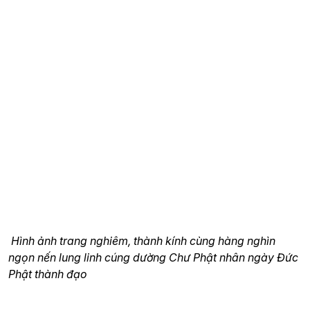
Hình ảnh trang nghiêm, thành kính cùng hàng nghìn
ngọn nến lung linh cúng dường Chư Phật nhân ngày Đức
Phật thành đạo