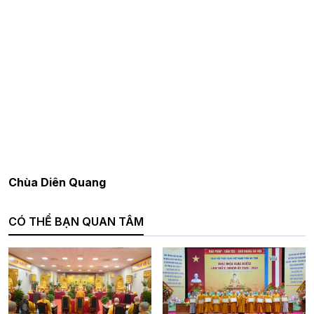
Chùa Diên Quang
CÓ THỂ BẠN QUAN TÂM