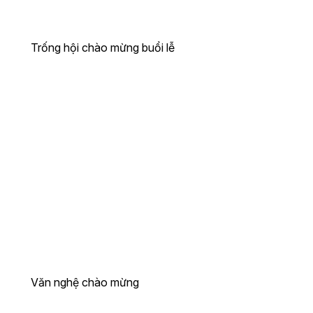
Trống hội chào mừng buổi lễ
Văn nghệ chào mừng