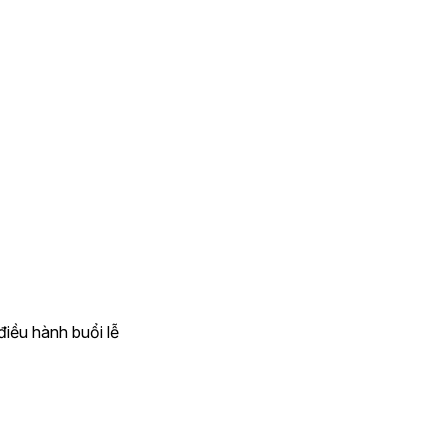
iều hành buổi lễ