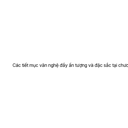
Các tiết mục văn nghệ đầy ấn tượng và đặc sắc tại chươ