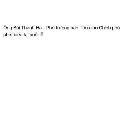
Ông Bùi Thanh Hà - Phó trưởng ban Tôn giáo Chính phủ
phát biểu tại buổi lễ