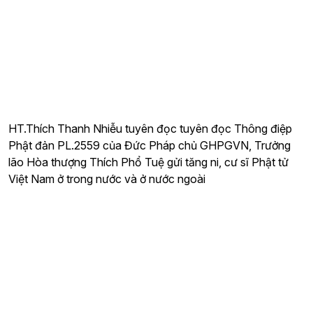
HT.Thích Thanh Nhiễu tuyên đọc tuyên đọc Thông điệp
Phật đản PL.2559 của Đức Pháp chủ GHPGVN, Trưởng
lão Hòa thượng Thích Phổ Tuệ gửi tăng ni, cư sĩ Phật tử
Việt Nam ở trong nước và ở nước ngoài