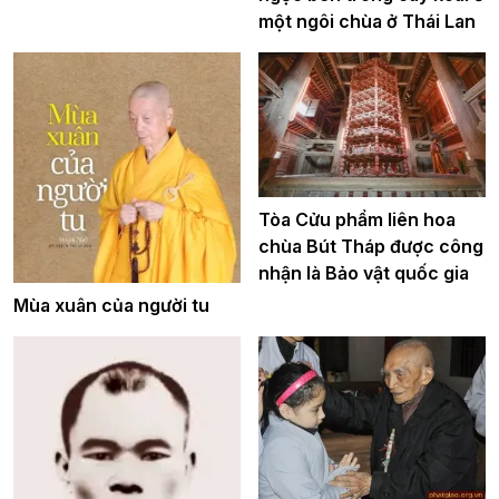
một ngôi chùa ở Thái Lan
Tòa Cửu phẩm liên hoa
chùa Bút Tháp được công
nhận là Bảo vật quốc gia
Mùa xuân của người tu