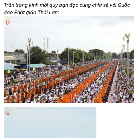
Trân trọng kính mời quý bạn đọc cùng chia sẻ với Quốc
đạo Phật giáo Thái Lan: