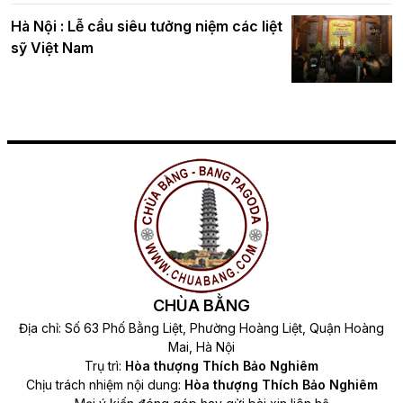
Hà Nội : Lễ cầu siêu tưởng niệm các liệt
sỹ Việt Nam
CHÙA BẰNG
Địa chỉ: Số 63 Phố Bằng Liệt, Phường Hoàng Liệt, Quận Hoàng
Mai, Hà Nội
Trụ trì:
Hòa thượng Thích Bảo Nghiêm
Chịu trách nhiệm nội dung:
Hòa thượng Thích Bảo Nghiêm