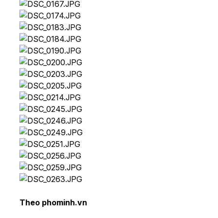
Theo phominh.vn