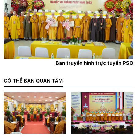
Ban truyền hình trực tuyến PSO
CÓ THỂ BẠN QUAN TÂM