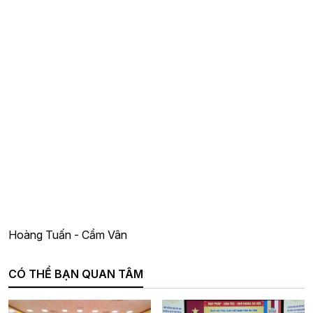
Hoàng Tuấn - Cẩm Vân
CÓ THỂ BẠN QUAN TÂM