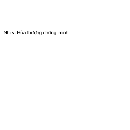
Nhị vị Hòa thượng chứng minh