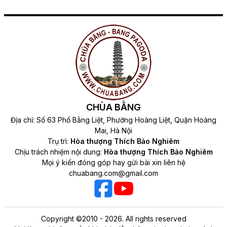
CHÙA BẰNG
Địa chỉ: Số 63 Phố Bằng Liệt, Phường Hoàng Liệt, Quận Hoàng
Mai, Hà Nội
Trụ trì:
Hòa thượng Thích Bảo Nghiêm
Chịu trách nhiệm nội dung:
Hòa thượng Thích Bảo Nghiêm
Mọi ý kiến đóng góp hay gửi bài xin liên hệ
chuabang.com@gmail.com
Copyright ©2010 - 2026. All rights reserved