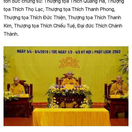
tôn đức chứng sư: Thượng tọa Thích Quảng Hà, Thượng
tọa Thích Thọ Lạc, Thượng tọa Thích Thanh Phong,
Thượng tọa Thích Đức Thiện, Thượng tọa Thích Thanh
Kim, Thượng tọa Thích Chiếu Tuệ, Đại đức Thích Chánh
Thành.