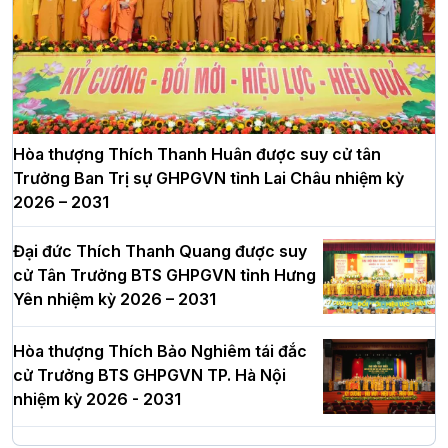
Hòa thượng Thích Thanh Huân được suy cử tân
Trưởng Ban Trị sự GHPGVN tỉnh Lai Châu nhiệm kỳ
2026 – 2031
Đại đức Thích Thanh Quang được suy
cử Tân Trưởng BTS GHPGVN tỉnh Hưng
Yên nhiệm kỳ 2026 – 2031
Hòa thượng Thích Bảo Nghiêm tái đắc
cử Trưởng BTS GHPGVN TP. Hà Nội
nhiệm kỳ 2026 - 2031