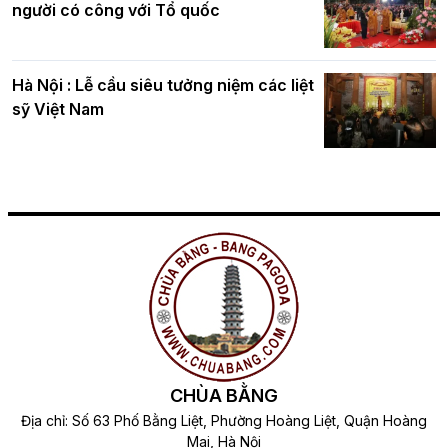
người có công với Tổ quốc
Hà Nội : Lễ cầu siêu tưởng niệm các liệt
sỹ Việt Nam
CHÙA BẰNG
Địa chỉ: Số 63 Phố Bằng Liệt, Phường Hoàng Liệt, Quận Hoàng
Mai, Hà Nội