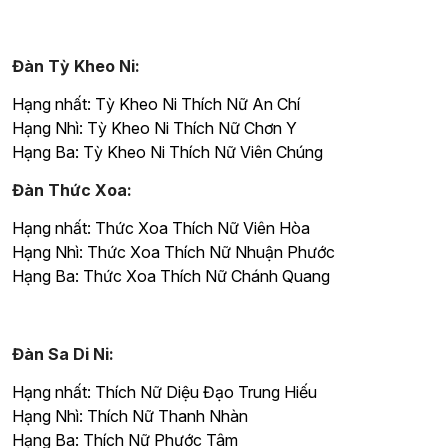
Đàn Tỳ Kheo Ni:
Hạng nhất: Tỳ Kheo Ni Thích Nữ An Chí
Hạng Nhì: Tỳ Kheo Ni Thích Nữ Chơn Y
Hạng Ba: Tỳ Kheo Ni Thích Nữ Viên Chúng
Đàn Thức Xoa:
Hạng nhất: Thức Xoa Thích Nữ Viên Hòa
Hạng Nhì: Thức Xoa Thích Nữ Nhuận Phước
Hạng Ba: Thức Xoa Thích Nữ Chánh Quang
Đàn Sa Di Ni:
Hạng nhất: Thích Nữ Diệu Đạo Trung Hiếu
Hạng Nhì: Thích Nữ Thanh Nhàn
Hạng Ba: Thích Nữ Phước Tâm