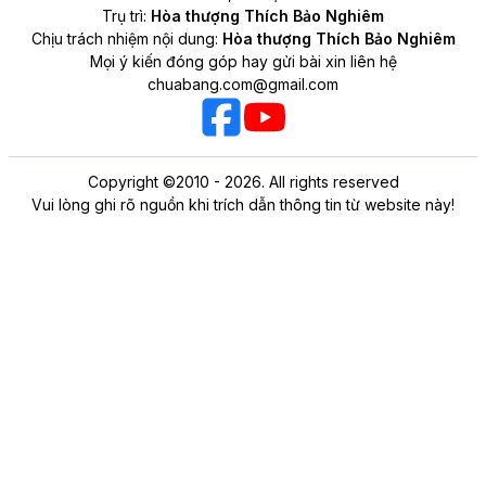
Trụ trì:
Hòa thượng Thích Bảo Nghiêm
Chịu trách nhiệm nội dung:
Hòa thượng Thích Bảo Nghiêm
Mọi ý kiến đóng góp hay gửi bài xin liên hệ
chuabang.com@gmail.com
Copyright ©2010 - 2026. All rights reserved
Vui lòng ghi rõ nguồn khi trích dẫn thông tin từ website này!