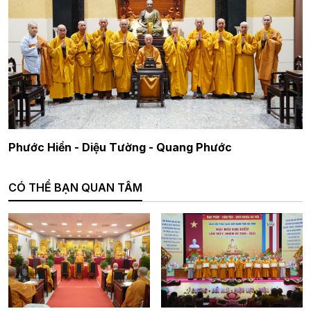
Phước Hiền - Diệu Tường - Quang Phước
CÓ THỂ BẠN QUAN TÂM