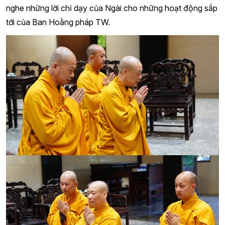
nghe những lời chỉ dạy của Ngài cho những hoạt động sắp
tới của Ban Hoằng pháp TW.