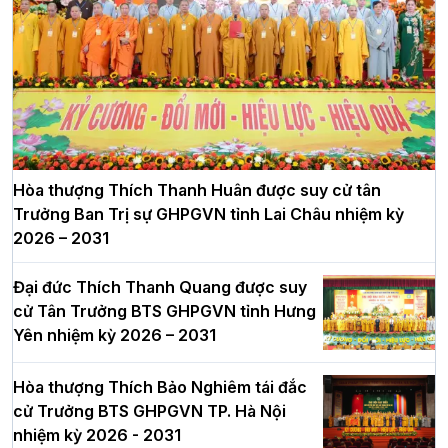
Hòa thượng Thích Thanh Huân được suy cử tân
Trưởng Ban Trị sự GHPGVN tỉnh Lai Châu nhiệm kỳ
2026 – 2031
Đại đức Thích Thanh Quang được suy
cử Tân Trưởng BTS GHPGVN tỉnh Hưng
Yên nhiệm kỳ 2026 – 2031
Hòa thượng Thích Bảo Nghiêm tái đắc
cử Trưởng BTS GHPGVN TP. Hà Nội
nhiệm kỳ 2026 - 2031