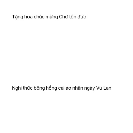
Tặng hoa chúc mừng Chư tôn đức
Nghi thức bông hồng cài áo nhân ngày Vu Lan