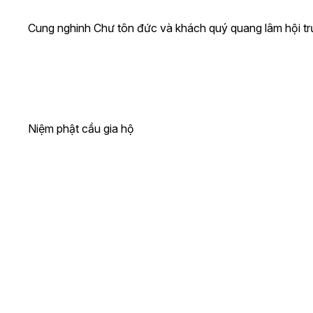
Cung nghinh Chư tôn đức và khách quý quang lâm hội t
Niệm phật cầu gia hộ