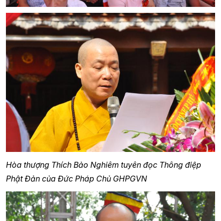
Hòa thượng Thích Bảo Nghiêm tuyên đọc Thông điệp
Phật Đản của Đức Pháp Chủ GHPGVN