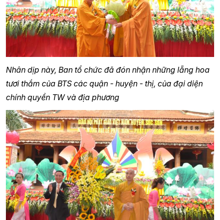
Nhân dịp này, Ban tổ chức đã đón nhận những lẵng hoa
tươi thắm của BTS các quận - huyện - thị, của đại diện
chính quyền TW và địa phương