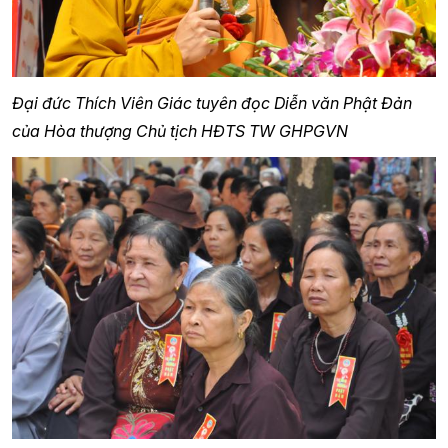
Đại đức Thích Viên Giác tuyên đọc Diễn văn Phật Đản
của Hòa thượng Chủ tịch HĐTS TW GHPGVN