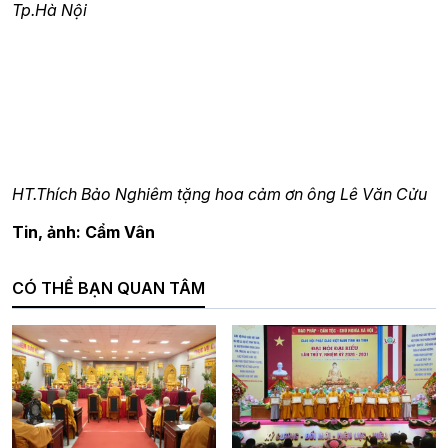
Tp.Hà Nội
HT.Thích Bảo Nghiêm tặng hoa cảm ơn ông Lê Văn Cửu
Tin, ảnh:
Cẩm Vân
CÓ THỂ BẠN QUAN TÂM