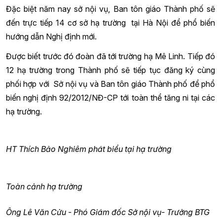
Đặc biệt năm nay sở nội vụ, Ban tôn giáo Thành phố sẽ
đến trực tiếp 14 cơ sở hạ trường tại Hà Nội để phổ biến
hướng dẫn Nghị định mới.
Được biết trước đó đoàn đã tới trường hạ Mê Linh. Tiếp đó
12 hạ trường trong Thành phố sẽ tiếp tục đăng ký cùng
phối hợp với Sở nội vụ và Ban tôn giáo Thành phố để phổ
biến nghị định 92/2012/NĐ-CP tới toàn thể tăng ni tại các
hạ trường.
HT Thích Bảo Nghiêm phát biểu tại hạ trường
Toàn cảnh hạ trường
Ông Lê Văn Cửu - Phó Giám đốc Sở nội vụ- Trưởng BTG