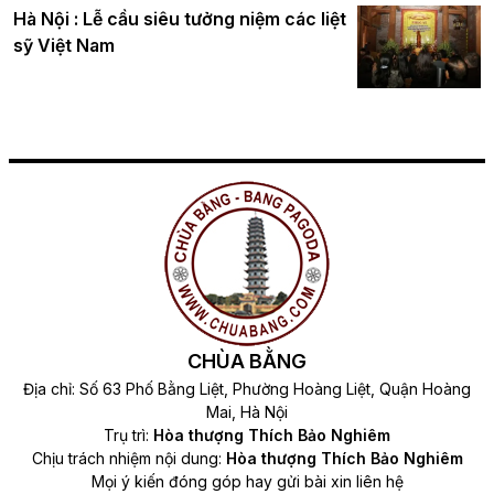
Hà Nội : Lễ cầu siêu tưởng niệm các liệt
sỹ Việt Nam
CHÙA BẰNG
Địa chỉ: Số 63 Phố Bằng Liệt, Phường Hoàng Liệt, Quận Hoàng
Mai, Hà Nội
Trụ trì:
Hòa thượng Thích Bảo Nghiêm
Chịu trách nhiệm nội dung:
Hòa thượng Thích Bảo Nghiêm
Mọi ý kiến đóng góp hay gửi bài xin liên hệ