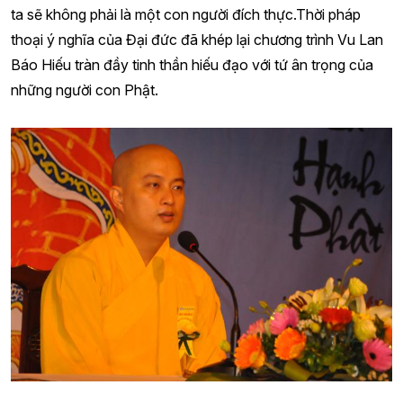
ta sẽ không phải là một con người đích thực.
Thời pháp
thoại ý nghĩa của Đại đức đã
khép lại chương trình Vu Lan
Báo Hiếu tràn đầy tinh thần hiếu đạo với tứ ân trọng của
những người con Phật.