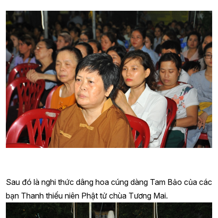
Sau đó là nghi thức dâng hoa cúng dàng Tam Bảo của các
bạn Thanh thiếu niên Phật tử chùa Tương Mai.