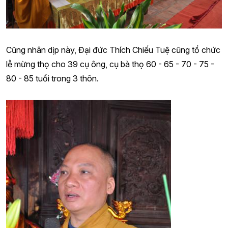
Cũng nhân dịp này, Đại đức Thích Chiếu Tuệ cũng tổ chức
lễ mừng thọ cho 39 cụ ông, cụ bà thọ 60 - 65 - 70 - 75 -
80 - 85 tuổi trong 3 thôn.