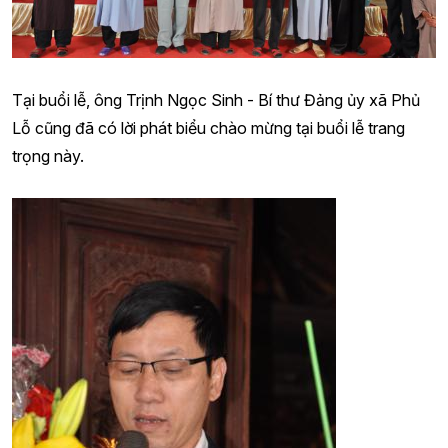
Tại buổi lễ, ông Trịnh Ngọc Sinh - Bí thư Đảng ủy xã Phủ
Lỗ cũng đã có lời phát biểu chào mừng tại buổi lễ trang
trọng này.