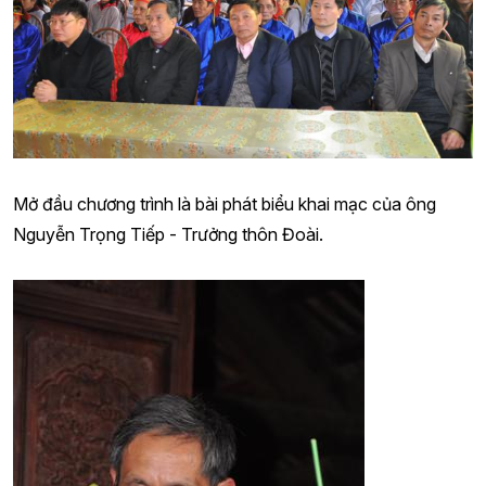
Mở đầu chương trình là bài phát biểu khai mạc của ông
Nguyễn Trọng Tiếp - Trưởng thôn Đoài.