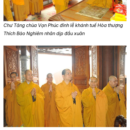
Chư Tăng chùa Vạn Phúc đỉnh lễ khánh tuế Hòa thượng
Thích Bảo Nghiêm nhân dịp đầu xuân