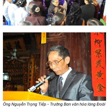
Ông Nguyễn Trọng Tiếp - Trưởng Ban văn hóa làng Đoài