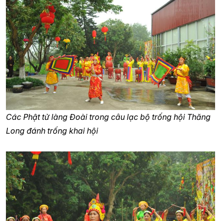
Các Phật tử làng Đoài trong câu lạc bộ trống hội Thăng
Long đánh trống khai hội