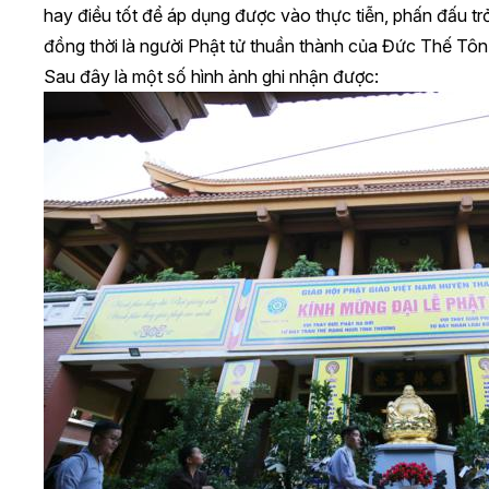
hay điều tốt để áp dụng được vào thực tiễn, phấn đấu trở
đồng thời là người Phật tử thuần thành của Đức Thế Tôn
Sau đây là một số hình ảnh ghi nhận được: