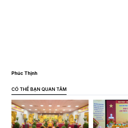
Phúc Thịnh
CÓ THỂ BẠN QUAN TÂM