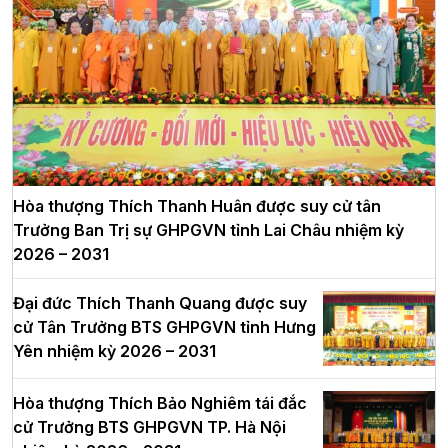
Hòa thượng Thích Thanh Huân được suy cử tân
Trưởng Ban Trị sự GHPGVN tỉnh Lai Châu nhiệm kỳ
2026 – 2031
Đại đức Thích Thanh Quang được suy
cử Tân Trưởng BTS GHPGVN tỉnh Hưng
Yên nhiệm kỳ 2026 – 2031
Hòa thượng Thích Bảo Nghiêm tái đắc
cử Trưởng BTS GHPGVN TP. Hà Nội