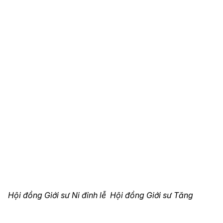
Hội đồng Giới sư Ni đỉnh lễ Hội đồng Giới sư Tăng