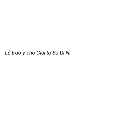
Lễ trao y cho Giới tử Sa Di Ni