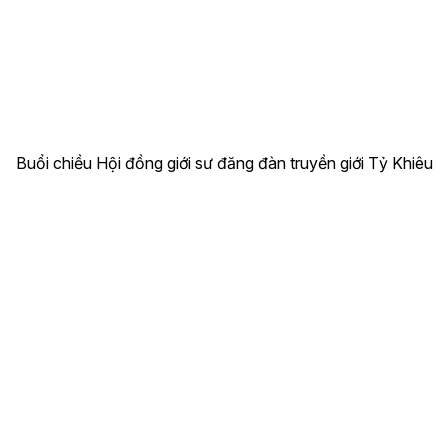
Buổi chiều Hội đồng giới sư đăng đàn truyền giới Tỷ Khiêu