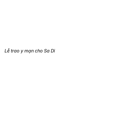
Lễ trao y mạn cho Sa Di