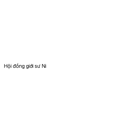
Hội đồng giới sư Ni