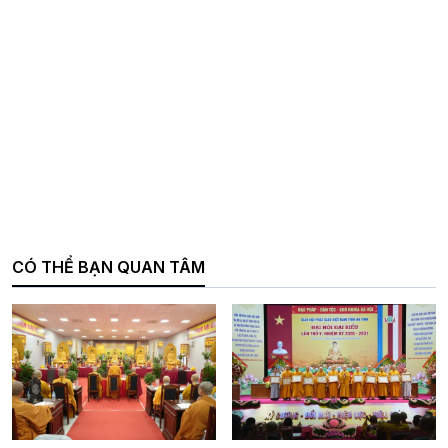
CÓ THỂ BẠN QUAN TÂM