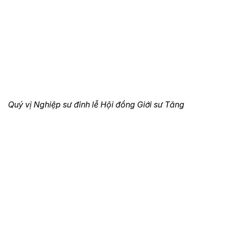
Quý vị Nghiệp sư đỉnh lễ Hội đồng Giới sư Tăng