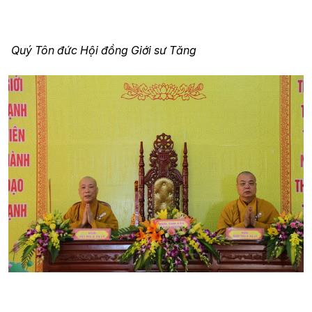
Quý Tôn đức Hội đồng Giới sư Tăng