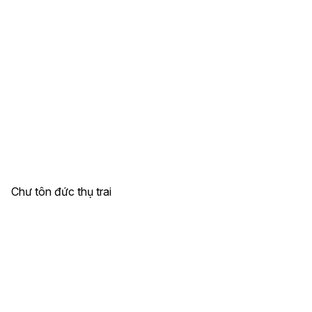
Chư tôn đức thụ trai