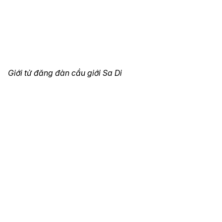
Giới tử đăng đàn cầu giới Sa Di