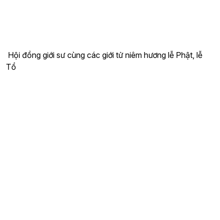
Hội đồng giới sư cùng các giới tử niêm hương lễ Phật, lễ
Tổ