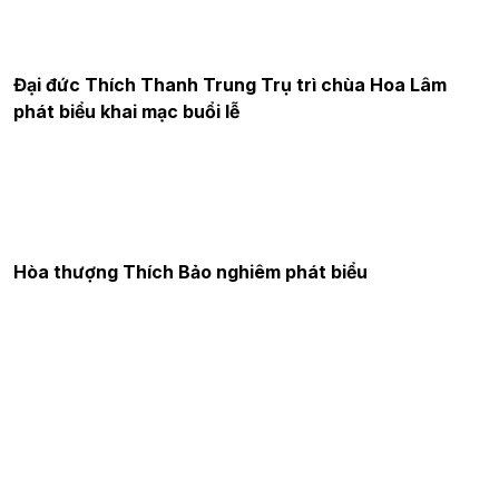
Đại đức Thích Thanh Trung Trụ trì chùa Hoa Lâm
phát biểu khai mạc buổi lễ
Hòa thượng Thích Bảo nghiêm phát biểu