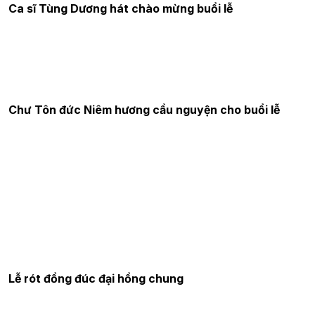
Ca sĩ Tùng Dương hát chào mừng buổi lễ
Chư Tôn đức Niêm hương cầu nguyện cho buổi lễ
Lễ rót đồng đúc đại hồng chung