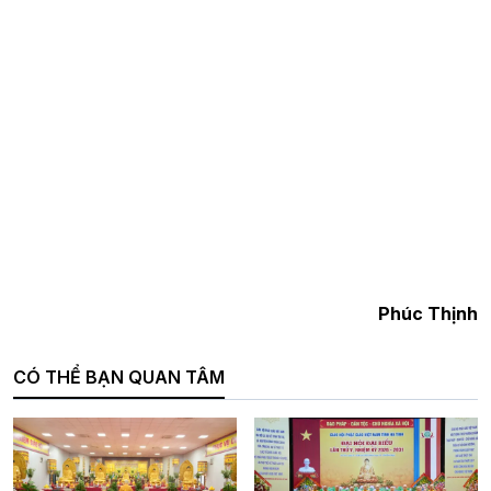
Phúc Thịnh
CÓ THỂ BẠN QUAN TÂM