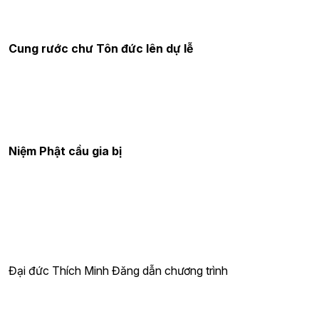
Cung rước chư Tôn đức lên dự lễ
Niệm Phật cầu gia bị
Đại đức Thích Minh Đăng dẫn chương trình