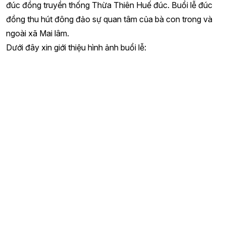
đúc đồng truyền thống Thừa Thiên Huế đúc. Buổi lễ đúc
đồng thu hút đông đảo sự quan tâm của bà con trong và
ngoài xã Mai lâm.
Dưới đây xin giới thiệu hình ảnh buổi lễ: