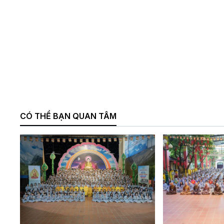
CÓ THỂ BẠN QUAN TÂM