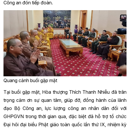
Công an đón tiếp đoàn.
Quang cảnh buổi gặp mặt
Tại buổi gặp mặt, Hòa thượng Thích Thanh Nhiễu đã trân
trọng cảm ơn sự quan tâm, giúp đỡ, đồng hành của lãnh
đạo Bộ Công an, lực lượng công an nhân dân đối với
GHPGVN trong thời gian qua, đặc biệt đã hỗ trợ tổ chức
Đại hôi đại biểu Phật giáo toàn quốc lần thứ IX, nhiệm kỳ