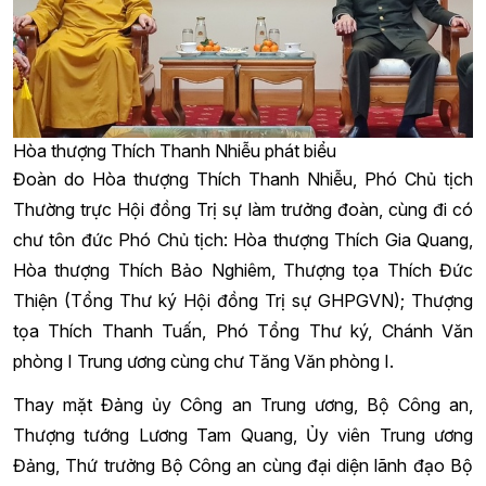
Hòa thượng Thích Thanh Nhiễu phát biểu
Đoàn do Hòa thượng Thích Thanh Nhiễu, Phó Chủ tịch
Thường trực Hội đồng Trị sự làm trưởng đoàn, cùng đi có
chư tôn đức Phó Chủ tịch: Hòa thượng Thích Gia Quang,
Hòa thượng Thích Bảo Nghiêm, Thượng tọa Thích Đức
Thiện (Tổng Thư ký Hội đồng Trị sự GHPGVN); Thượng
tọa Thích Thanh Tuấn, Phó Tổng Thư ký, Chánh Văn
phòng I Trung ương cùng chư Tăng Văn phòng I.
Thay mặt Đảng ủy Công an Trung ương, Bộ Công an,
Thượng tướng Lương Tam Quang, Ủy viên Trung ương
Đảng, Thứ trưởng Bộ Công an cùng đại diện lãnh đạo Bộ