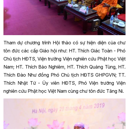
Tham dự chương trình Hội thảo có sự hiện diện của chư
tôn đức các cấp Giáo hội như: HT. Thích Giác Toàn - Phó
Chủ tịch HĐTS, Viện trưởng Viện nghiên cứu Phật học Việt
Nam; HT. Thích Bảo Nghiêm, HT. Thích Quảng Tùng, HT.
Thích Đào Như đồng Phó Chủ tịch HĐTS GHPGVN; TT.
Thích Nhật Từ - Ủy viên HĐTS, Phó Viện trưởng Viện
nghiên cứu Phật học Việt Nam cùng chư tôn đức Tăng Ni.