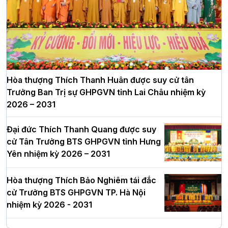
Hòa thượng Thích Thanh Huân được suy cử tân
Trưởng Ban Trị sự GHPGVN tỉnh Lai Châu nhiệm kỳ
2026 – 2031
Đại đức Thích Thanh Quang được suy
cử Tân Trưởng BTS GHPGVN tỉnh Hưng
Yên nhiệm kỳ 2026 – 2031
Hòa thượng Thích Bảo Nghiêm tái đắc
cử Trưởng BTS GHPGVN TP. Hà Nội
nhiệm kỳ 2026 - 2031