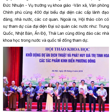
Đức Nhuận - Vụ trưởng vụ khoa giáo -Văn xã, Văn phòng
Chính phủ cùng 400 đại biểu đại diện các cấp lãnh đạo
đảng, nhà nước, các cơ quan. Ngoài ra, Hội thảo còn có
sự tham dự của đại diện Đại sứ quán các nước như: Trung
Quốc, Nhật Bản, Ấn Độ, Thái Lan cùng đông đảo các nhà
khoa học trong nước và quốc tế đồng tham dự.