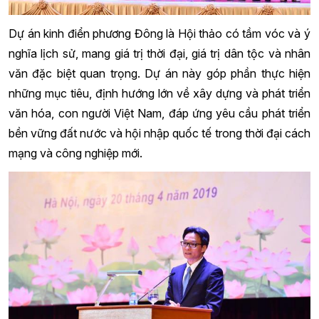
Dự án kinh điển phương Đông là Hội thảo có tầm vóc và ý
nghĩa lịch sử, mang giá trị thời đại, giá trị dân tộc và nhân
văn đặc biệt quan trọng. Dự án này góp phần thực hiện
những mục tiêu, định hướng lớn về xây dựng và phát triển
văn hóa, con người Việt Nam, đáp ứng yêu cầu phát triển
bền vững đất nước và hội nhập quốc tế trong thời đại cách
mạng và công nghiệp mới.