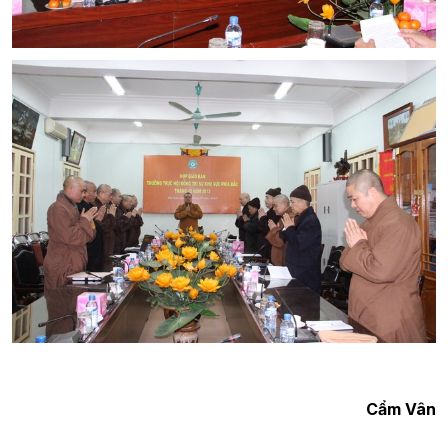
Cẩm Vân