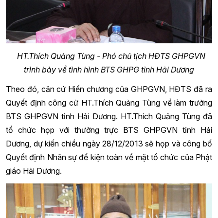
HT.Thích Quảng Tùng - Phó chủ tịch HĐTS GHPGVN
trình bày về tình hình BTS GHPG tỉnh Hải Dương
Theo đó, căn cứ Hiến chương của GHPGVN, HĐTS đã ra
Quyết định công cử HT.Thích Quảng Tùng về làm trưởng
BTS GHPGVN tỉnh Hải Dương. HT.Thích Quảng Tùng đã
tổ chức họp với thường trực BTS GHPGVN tỉnh Hải
Dương, dự kiến chiều ngày 28/12/2013 sẽ họp và công bố
Quyết định Nhân sự để kiện toàn về mặt tổ chức của Phật
giáo Hải Dương.