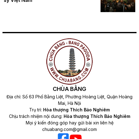
sỹ Việt Nam
CHÙA BẰNG
Địa chỉ: Số 63 Phố Bằng Liệt, Phường Hoàng Liệt, Quận Hoàng
Mai, Hà Nội
Trụ trì:
Hòa thượng Thích Bảo Nghiêm
Chịu trách nhiệm nội dung:
Hòa thượng Thích Bảo Nghiêm
Mọi ý kiến đóng góp hay gửi bài xin liên hệ
chuabang.com@gmail.com