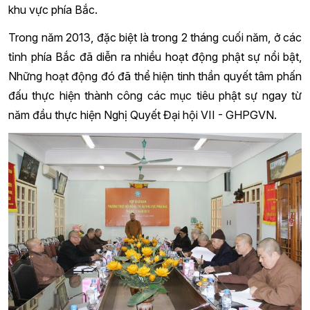
khu vực phía Bắc.
Trong năm 2013, đặc biệt là trong 2 tháng cuối năm, ở các
tỉnh phía Bắc đã diễn ra nhiều hoạt động phật sự nổi bật,
Những hoạt động đó đã thể hiện tinh thần quyết tâm phấn
đấu thực hiện thành công các mục tiêu phật sự ngay từ
năm đầu thực hiện Nghị Quyết Đại hội VII - GHPGVN.