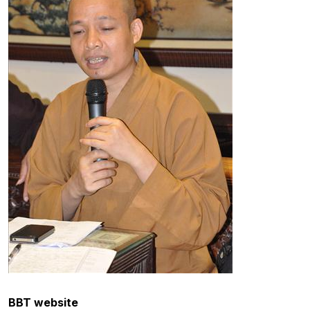
BBT website