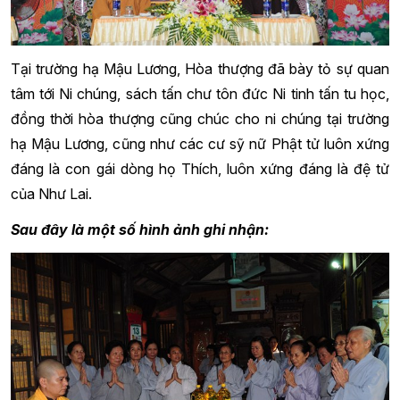
Tại trường hạ Mậu Lương, Hòa thượng đã bày tỏ sự quan
tâm tới Ni chúng, sách tấn chư tôn đức Ni tinh tấn tu học,
đồng thời hòa thượng cũng chúc cho ni chúng tại trường
hạ Mậu Lương, cũng như các cư sỹ nữ Phật tử luôn xứng
đáng là con gái dòng họ Thích, luôn xứng đáng là đệ tử
của Như Lai.
Sau đây là một số hình ảnh ghi nhận: