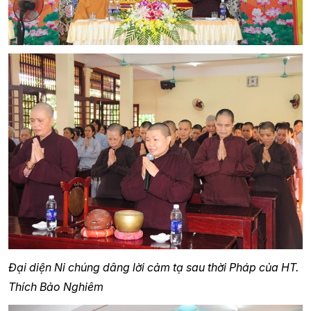
Đại diện Ni chúng dâng lời cảm tạ sau thời Pháp của HT.
Thích Bảo Nghiêm