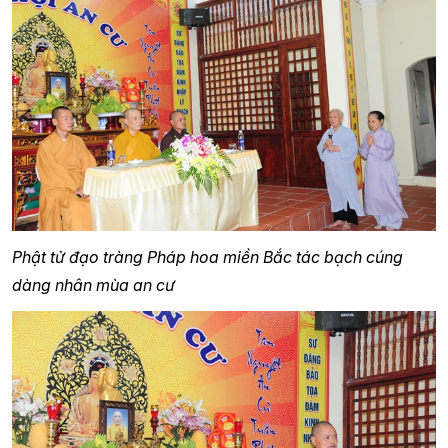
Phật tử đạo tràng Pháp hoa miền Bắc tác bạch cúng
dàng nhân mùa an cư