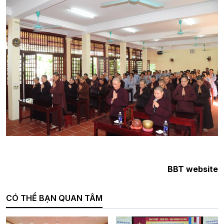
BBT website
CÓ THỂ BẠN QUAN TÂM