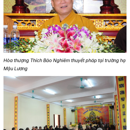
Hòa thượng Thích Bảo Nghiêm thuyết pháp tại trường hạ
Mậu Lương