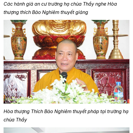
Các hành giả an cư trường hạ chùa Thầy nghe Hòa
thượng thích Bảo Nghiêm thuyết giảng
Hòa thượng Thích Bảo Nghiêm thuyết pháp tại trường hạ
chùa Thầy